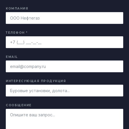
КОМПАНИЯ
ТЕЛЕФОН *
EMAIL
ИНТЕРЕСУЮЩАЯ ПРОДУКЦИЯ
СООБЩЕНИЕ