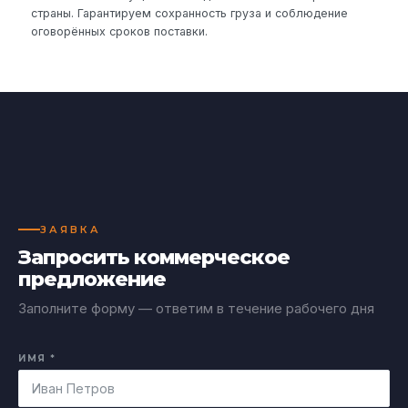
страны. Гарантируем сохранность груза и соблюдение
оговорённых сроков поставки.
ЗАЯВКА
Запросить коммерческое
предложение
Заполните форму — ответим в течение рабочего дня
ИМЯ *