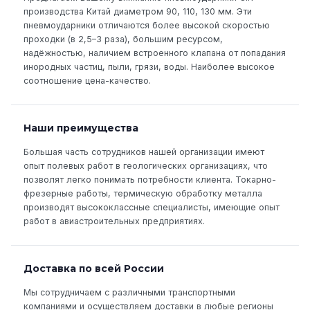
производства Китай диаметром 90, 110, 130 мм. Эти
пневмоударники отличаются более высокой скоростью
проходки (в 2,5–3 раза), большим ресурсом,
надёжностью, наличием встроенного клапана от попадания
инородных частиц, пыли, грязи, воды. Наиболее высокое
соотношение цена-качество.
Наши преимущества
Большая часть сотрудников нашей организации имеют
опыт полевых работ в геологических организациях, что
позволят легко понимать потребности клиента. Токарно-
фрезерные работы, термическую обработку металла
производят высококлассные специалисты, имеющие опыт
работ в авиастроительных предприятиях.
Доставка по всей России
Мы сотрудничаем с различными транспортными
компаниями и осуществляем доставки в любые регионы