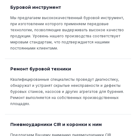
Буровой инструмент
Мы предлагаем высококачественный буровой инструмент,
при изготовлении которого применяем передовые
технологии, позволяющие выдерживать высокое качество
продукции. Уровень нашего производства соответствует
мировым стандартам, что подтверждается нашими
постоянными клиентами.
Ремонт буровой техники
Квалифицированные специалисты проведут диагностику,
обнаружат и устранят скрытые неисправности и дефекты
буровых станков, насосов и других агрегатов для бурения.
Ремонт выполняется на собственных производственных
площадях.
Пневмоударники CIR и коронки к ним
Предлагаем Вашему вниманию пневмоударники CIR