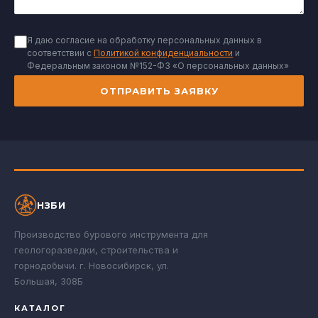
Я даю согласие на обработку персональных данных в
соответствии с
Политикой конфиденциальности
и
Федеральным законом №152-ФЗ «О персональных данных»
ОТПРАВИТЬ ЗАЯВКУ
НЗБИ
Производство бурового инструмента для
геологоразведки, строительства и
горнодобычи. г. Новосибирск, ул.
Большая, 308Б
КАТАЛОГ