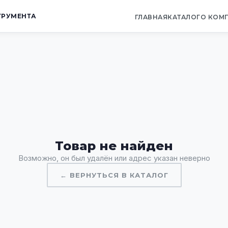
ТРУМЕНТА
ГЛАВНАЯ
КАТАЛОГ
О КОМ
Товар не найден
Возможно, он был удалён или адрес указан неверно
← ВЕРНУТЬСЯ В КАТАЛОГ