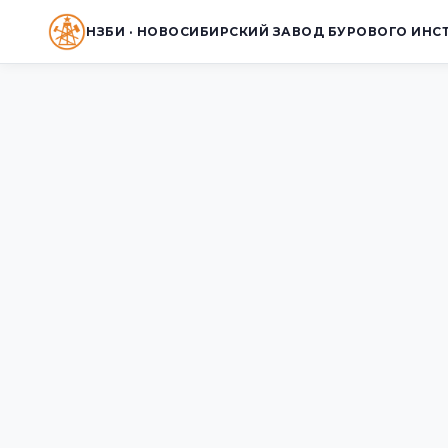
НЗБИ · НОВОСИБИРСКИЙ ЗАВОД БУРОВОГО ИНС