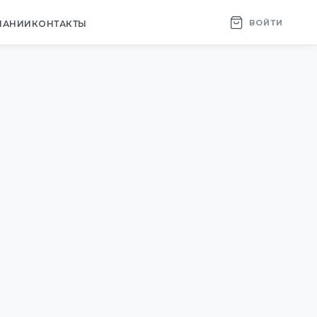
ВОЙТИ
ПАНИИ
КОНТАКТЫ