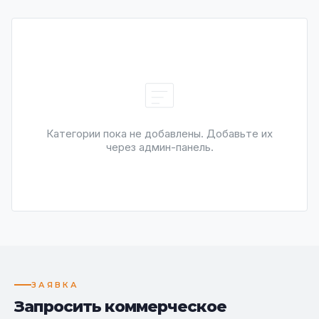
Категории пока не добавлены. Добавьте их
через админ-панель.
ЗАЯВКА
Запросить коммерческое