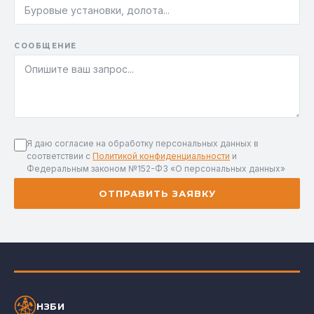
СООБЩЕНИЕ
Я даю согласие на обработку персональных данных в
соответствии с
Политикой конфиденциальности
и
Федеральным законом №152-ФЗ «О персональных данных»
ОТПРАВИТЬ ЗАЯВКУ
НЗБИ