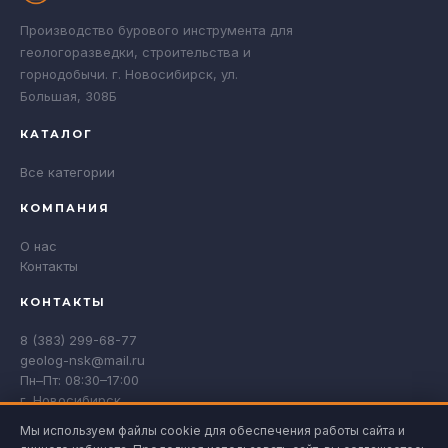
Производство бурового инструмента для
геологоразведки, строительства и
горнодобычи. г. Новосибирск, ул.
Большая, 308Б
КАТАЛОГ
Все категории
КОМПАНИЯ
О нас
Контакты
КОНТАКТЫ
8 (383) 299-68-77
geolog-nsk@mail.ru
Пн–Пт: 08:30–17:00
г. Новосибирск
Мы используем файлы cookie для обеспечения работы сайта и