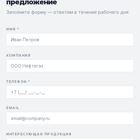
предложение
Заполните форму — ответим в течение рабочего дня
ИМЯ *
КОМПАНИЯ
ТЕЛЕФОН *
EMAIL
ИНТЕРЕСУЮЩАЯ ПРОДУКЦИЯ