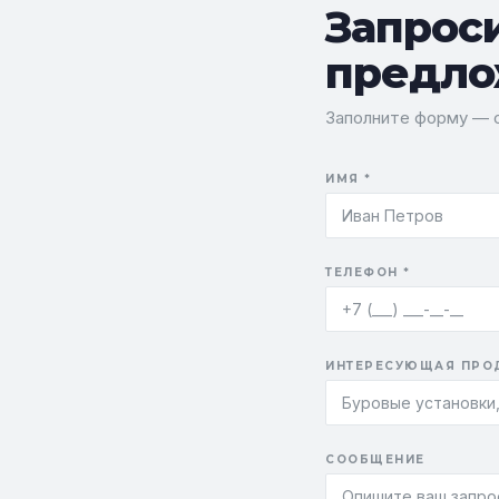
Запрос
предло
Заполните форму — о
ИМЯ *
ТЕЛЕФОН *
ИНТЕРЕСУЮЩАЯ ПРО
СООБЩЕНИЕ