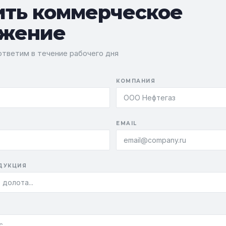
ить коммерческое
жение
тветим в течение рабочего дня
КОМПАНИЯ
EMAIL
ДУКЦИЯ