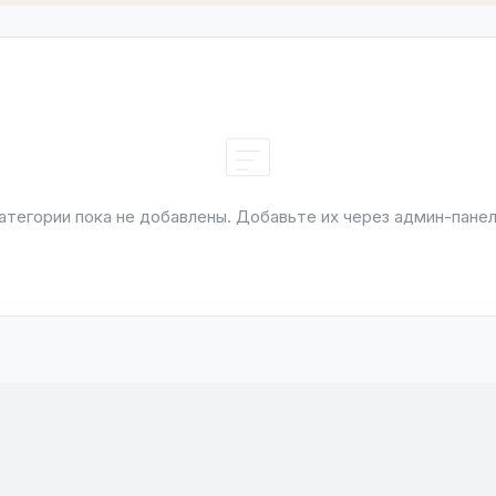
атегории пока не добавлены. Добавьте их через админ-панел