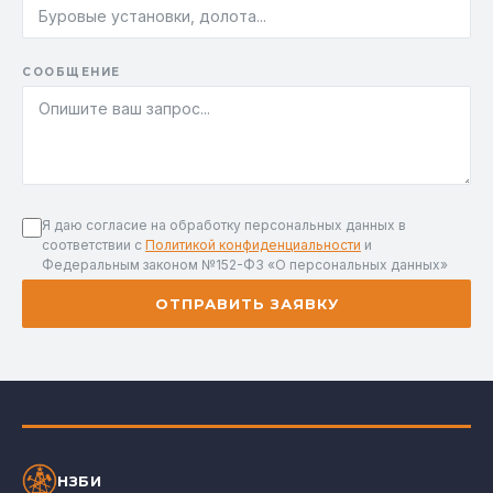
СООБЩЕНИЕ
Я даю согласие на обработку персональных данных в
соответствии с
Политикой конфиденциальности
и
Федеральным законом №152-ФЗ «О персональных данных»
ОТПРАВИТЬ ЗАЯВКУ
НЗБИ