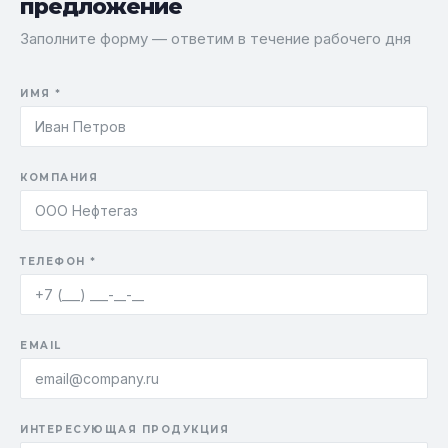
предложение
Заполните форму — ответим в течение рабочего дня
ИМЯ *
КОМПАНИЯ
ТЕЛЕФОН *
EMAIL
ИНТЕРЕСУЮЩАЯ ПРОДУКЦИЯ