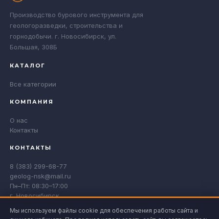
Производство бурового инструмента для
геологоразведки, строительства и
горнодобычи. г. Новосибирск, ул.
Большая, 308Б
КАТАЛОГ
Все категории
КОМПАНИЯ
О нас
Контакты
КОНТАКТЫ
8 (383) 299-68-77
geolog-nsk@mail.ru
Пн–Пт: 08:30–17:00
г. Новосибирск
Мы используем файлы cookie для обеспечения работы сайта и