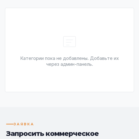
Категории пока не добавлены. Добавьте их
через админ-панель.
ЗАЯВКА
Запросить коммерческое