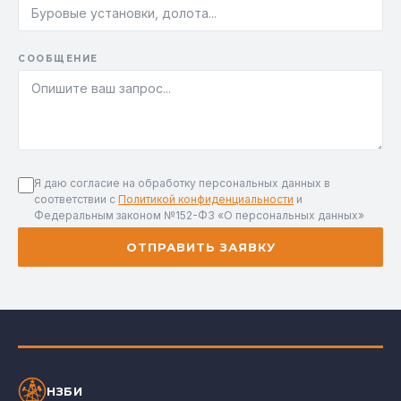
СООБЩЕНИЕ
Я даю согласие на обработку персональных данных в
соответствии с
Политикой конфиденциальности
и
Федеральным законом №152-ФЗ «О персональных данных»
ОТПРАВИТЬ ЗАЯВКУ
НЗБИ