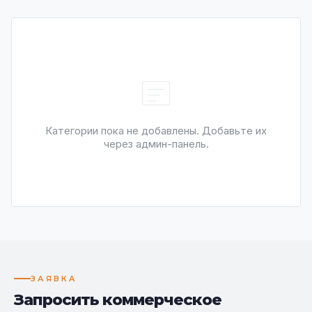
Категории пока не добавлены. Добавьте их
через админ-панель.
ЗАЯВКА
Запросить коммерческое