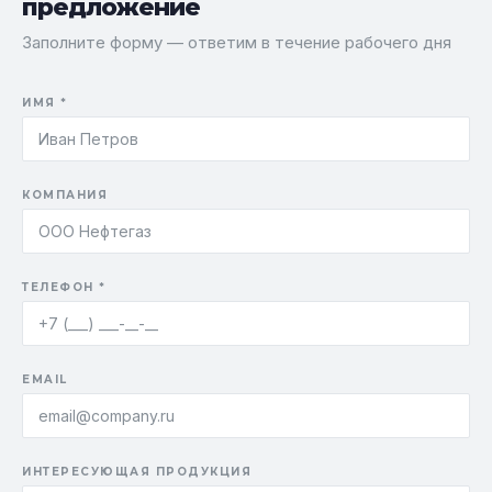
предложение
Заполните форму — ответим в течение рабочего дня
ИМЯ *
КОМПАНИЯ
ТЕЛЕФОН *
EMAIL
ИНТЕРЕСУЮЩАЯ ПРОДУКЦИЯ