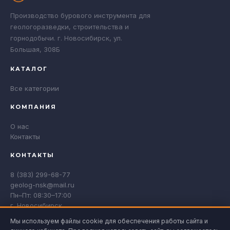
Производство бурового инструмента для
геологоразведки, строительства и
горнодобычи. г. Новосибирск, ул.
Большая, 308Б
КАТАЛОГ
Все категории
КОМПАНИЯ
О нас
Контакты
КОНТАКТЫ
8 (383) 299-68-77
geolog-nsk@mail.ru
Пн–Пт: 08:30–17:00
г. Новосибирск
Мы используем файлы cookie для обеспечения работы сайта и