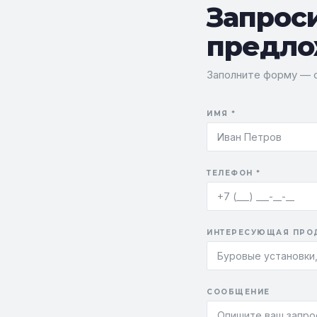
Запрос
предло
Заполните форму — о
ИМЯ *
ТЕЛЕФОН *
ИНТЕРЕСУЮЩАЯ ПРО
СООБЩЕНИЕ