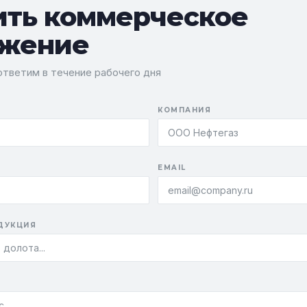
ить коммерческое
жение
тветим в течение рабочего дня
КОМПАНИЯ
EMAIL
ДУКЦИЯ