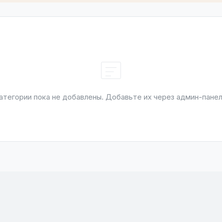
атегории пока не добавлены. Добавьте их через админ-панел