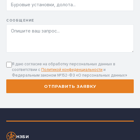
СООБЩЕНИЕ
Я даю согласие на обработку персональных данных в
соответствии с
Политикой конфиденциальности
и
Федеральным законом №152-ФЗ «О персональных данных»
ОТПРАВИТЬ ЗАЯВКУ
НЗБИ