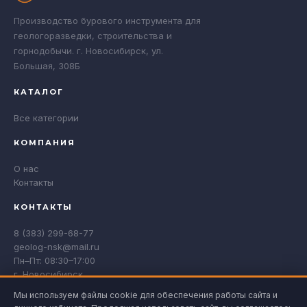
Производство бурового инструмента для
геологоразведки, строительства и
горнодобычи. г. Новосибирск, ул.
Большая, 308Б
КАТАЛОГ
Все категории
КОМПАНИЯ
О нас
Контакты
КОНТАКТЫ
8 (383) 299-68-77
geolog-nsk@mail.ru
Пн–Пт: 08:30–17:00
г. Новосибирск
Мы используем файлы cookie для обеспечения работы сайта и