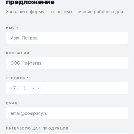
предложение
Заполните форму — ответим в течение рабочего дня
ИМЯ *
КОМПАНИЯ
ТЕЛЕФОН *
EMAIL
ИНТЕРЕСУЮЩАЯ ПРОДУКЦИЯ