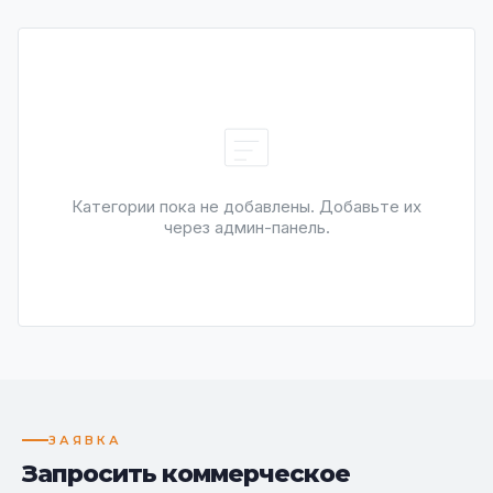
Категории пока не добавлены. Добавьте их
через админ-панель.
ЗАЯВКА
Запросить коммерческое