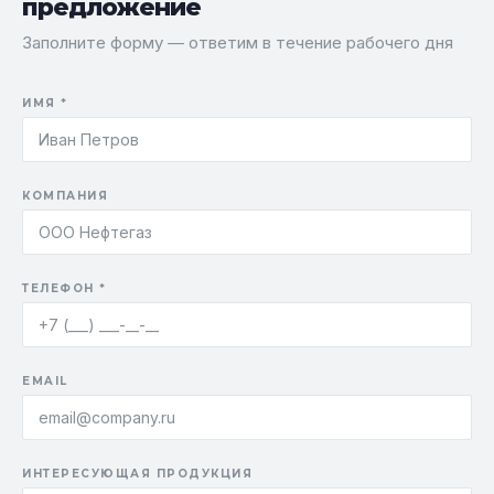
предложение
Заполните форму — ответим в течение рабочего дня
ИМЯ *
КОМПАНИЯ
ТЕЛЕФОН *
EMAIL
ИНТЕРЕСУЮЩАЯ ПРОДУКЦИЯ