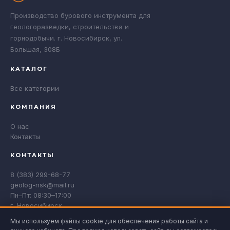
Производство бурового инструмента для
геологоразведки, строительства и
горнодобычи. г. Новосибирск, ул.
Большая, 308Б
КАТАЛОГ
Все категории
КОМПАНИЯ
О нас
Контакты
КОНТАКТЫ
8 (383) 299-68-77
geolog-nsk@mail.ru
Пн–Пт: 08:30–17:00
г. Новосибирск
Мы используем файлы cookie для обеспечения работы сайта и