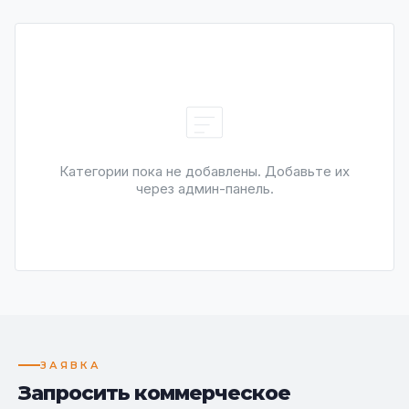
Категории пока не добавлены. Добавьте их
через админ-панель.
ЗАЯВКА
Запросить коммерческое