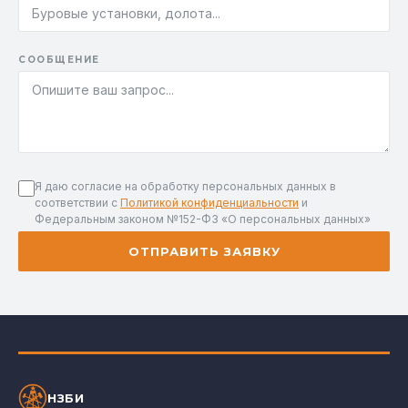
СООБЩЕНИЕ
Я даю согласие на обработку персональных данных в
соответствии с
Политикой конфиденциальности
и
Федеральным законом №152-ФЗ «О персональных данных»
ОТПРАВИТЬ ЗАЯВКУ
НЗБИ