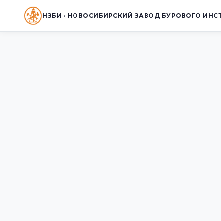
НЗБИ · НОВОСИБИРСКИЙ ЗАВОД БУРОВОГО ИНС