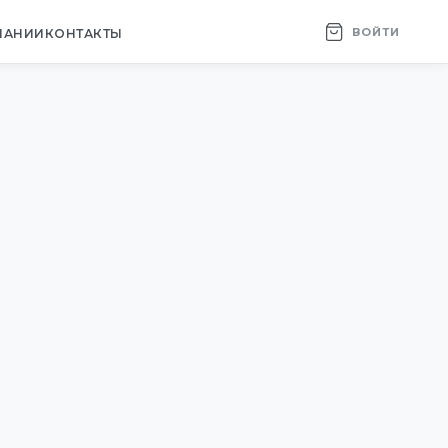
ВОЙТИ
ПАНИИ
КОНТАКТЫ