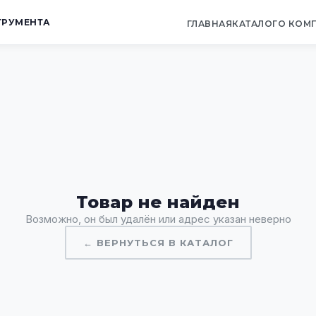
ТРУМЕНТА
ГЛАВНАЯ
КАТАЛОГ
О КОМ
Товар не найден
Возможно, он был удалён или адрес указан неверно
← ВЕРНУТЬСЯ В КАТАЛОГ