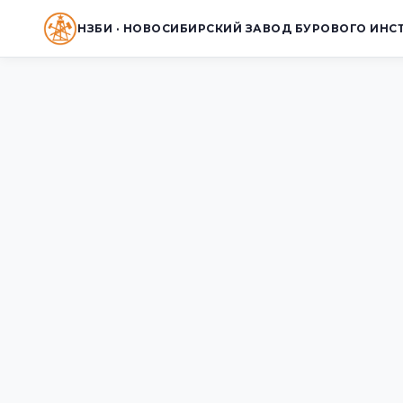
НЗБИ · НОВОСИБИРСКИЙ ЗАВОД БУРОВОГО ИНС