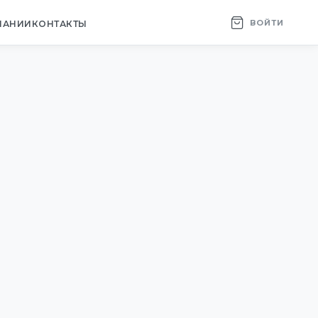
ВОЙТИ
ПАНИИ
КОНТАКТЫ