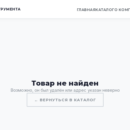
ТРУМЕНТА
ГЛАВНАЯ
КАТАЛОГ
О КОМ
Товар не найден
Возможно, он был удалён или адрес указан неверно
← ВЕРНУТЬСЯ В КАТАЛОГ